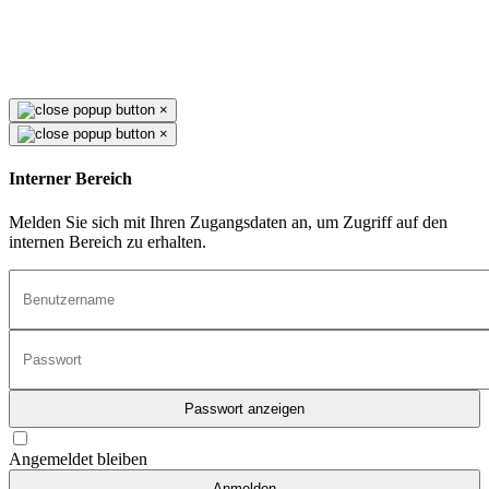
×
×
Interner Bereich
Melden Sie sich mit Ihren Zugangsdaten an, um Zugriff auf den
internen Bereich zu erhalten.
Passwort anzeigen
Angemeldet bleiben
Anmelden