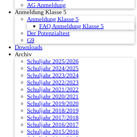
AG Anmeldung
Anmeldung Klasse 5
Anmeldung Klasse 5
FAQ Anmeldung Klasse 5
Der Potenzialtest
G9
Downloads
Archiv
Schuljahr 2025/2026
Schuljahr 2024/2025
Schuljahr 2023/2024
Schuljahr 2022/2023
Schuljahr 2021/2022
Schuljahr 2020/2021
Schuljahr 2019/2020
Schuljahr 2018/2019
Schuljahr 2017/2018
Schuljahr 2016/2017
Schuljahr 2015/2016