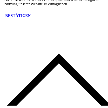
Nutzung unserer Website zu ermöglichen.
BESTÄTIGEN