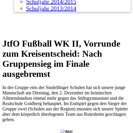
Schuljahr 2014/2015
Schuljahr 2013/2014
JtfO Fußball WK II, Vorrunde
zum Kreisentscheid: Nach
Gruppensieg im Finale
ausgebremst
In der Gruppe eins der Sindelfinger Schulen hat sich unsere junge
Mannschaft am Dienstag, den 2. Dezember im heimischen
Allmendstadion einmal mehr gegen das Stiftsgymnasium und die
Realschule Goldberg behauptet. Im Endspiel gegen den Sieger der
Gruppe zwei (Schulen aus der Region) mussten sich unsere Spieler
aber dem körperlich überlegenen Team aus Rutesheim geschlagen
geben.