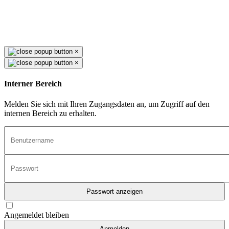
×
×
Interner Bereich
Melden Sie sich mit Ihren Zugangsdaten an, um Zugriff auf den
internen Bereich zu erhalten.
Passwort anzeigen
Angemeldet bleiben
Anmelden