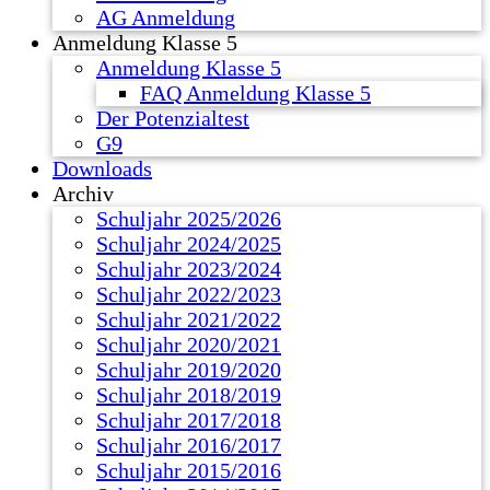
AG Anmeldung
Anmeldung Klasse 5
Anmeldung Klasse 5
FAQ Anmeldung Klasse 5
Der Potenzialtest
G9
Downloads
Archiv
Schuljahr 2025/2026
Schuljahr 2024/2025
Schuljahr 2023/2024
Schuljahr 2022/2023
Schuljahr 2021/2022
Schuljahr 2020/2021
Schuljahr 2019/2020
Schuljahr 2018/2019
Schuljahr 2017/2018
Schuljahr 2016/2017
Schuljahr 2015/2016