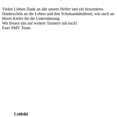
Vielen Lieben Dank an alle unsere Helfer und ein besonderes
Dankeschön an die Lehrer und den Schulsanitätsdienst, wie auch an
Herrn Kiefer für die Unterstützung.
Wir freuen uns auf weitere Turniere mit euch!
Euer SMV Team
Leitbild