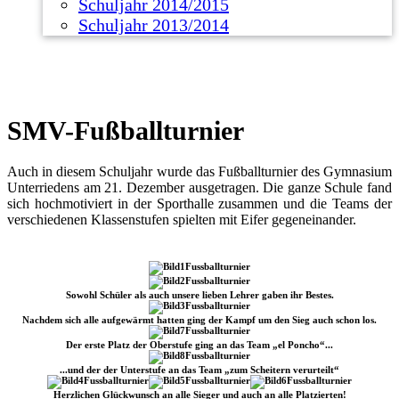
Schuljahr 2014/2015
Schuljahr 2013/2014
SMV-Fußballturnier
Auch in diesem Schuljahr wurde das Fußballturnier des Gymnasium
Unterriedens am 21. Dezember ausgetragen. Die ganze Schule fand
sich hochmotiviert in der Sporthalle zusammen und die Teams der
verschiedenen Klassenstufen spielten mit Eifer gegeneinander.
Sowohl Schüler als auch unsere lieben Lehrer gaben ihr Bestes.
Nachdem sich alle aufgewärmt hatten ging der Kampf um den Sieg auch schon los.
Der erste Platz der Oberstufe ging an das Team „el Poncho“...
...und der der Unterstufe an das Team „zum Scheitern verurteilt“
Herzlichen Glückwunsch an alle Sieger und auch an alle Platzierten!