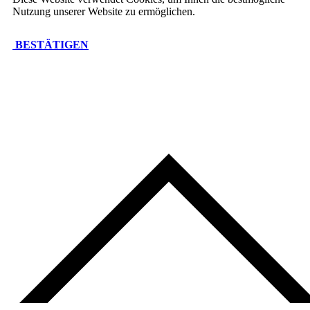
Nutzung unserer Website zu ermöglichen.
BESTÄTIGEN