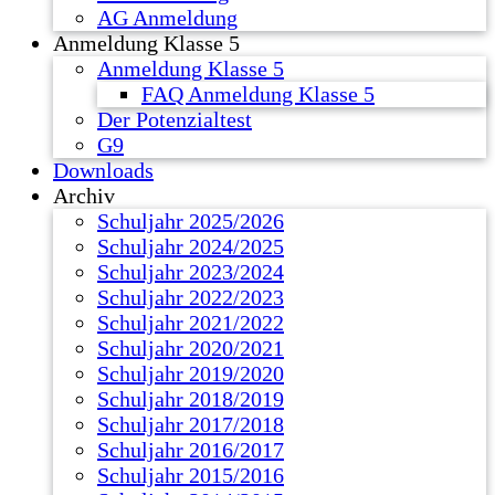
AG Anmeldung
Anmeldung Klasse 5
Anmeldung Klasse 5
FAQ Anmeldung Klasse 5
Der Potenzialtest
G9
Downloads
Archiv
Schuljahr 2025/2026
Schuljahr 2024/2025
Schuljahr 2023/2024
Schuljahr 2022/2023
Schuljahr 2021/2022
Schuljahr 2020/2021
Schuljahr 2019/2020
Schuljahr 2018/2019
Schuljahr 2017/2018
Schuljahr 2016/2017
Schuljahr 2015/2016