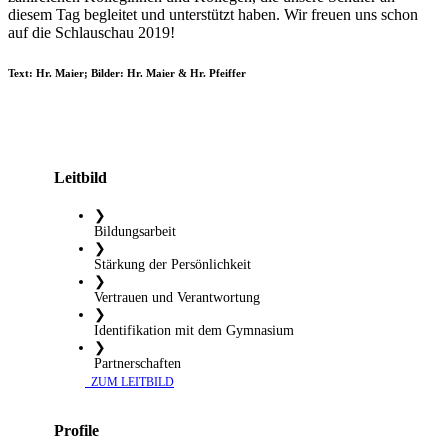
diesem Tag begleitet und unterstützt haben. Wir freuen uns schon
auf die Schlauschau 2019!
Text: Hr. Maier; Bilder: Hr. Maier & Hr. Pfeiffer
Leitbild
❯
Bildungsarbeit
❯
Stärkung der Persönlichkeit
❯
Vertrauen und Verantwortung
❯
Identifikation mit dem Gymnasium
❯
Partnerschaften
​ ZUM LEITBILD
Profile