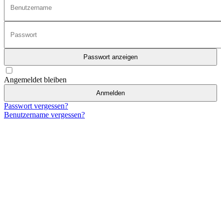
Passwort anzeigen
Angemeldet bleiben
Anmelden
Passwort vergessen?
Benutzername vergessen?