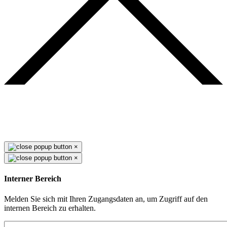
×
×
Interner Bereich
Melden Sie sich mit Ihren Zugangsdaten an, um Zugriff auf den
internen Bereich zu erhalten.