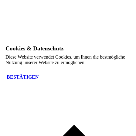
Cookies & Datenschutz
Diese Website verwendet Cookies, um Ihnen die bestmögliche
Nutzung unserer Website zu ermöglichen.
BESTÄTIGEN