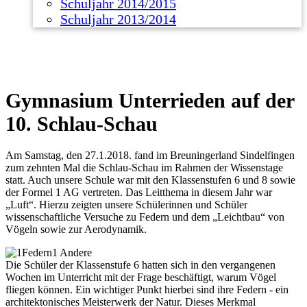
Schuljahr 2014/2015
Schuljahr 2013/2014
Gymnasium Unterrieden auf der
10. Schlau-Schau
Am Samstag, den 27.1.2018. fand im Breuningerland Sindelfingen
zum zehnten Mal die Schlau-Schau im Rahmen der Wissenstage
statt. Auch unsere Schule war mit den Klassenstufen 6 und 8 sowie
der Formel 1 AG vertreten. Das Leitthema in diesem Jahr war
„Luft“. Hierzu zeigten unsere Schülerinnen und Schüler
wissenschaftliche Versuche zu Federn und dem „Leichtbau“ von
Vögeln sowie zur Aerodynamik.
Die Schüler der Klassenstufe 6 hatten sich in den vergangenen
Wochen im Unterricht mit der Frage beschäftigt, warum Vögel
fliegen können. Ein wichtiger Punkt hierbei sind ihre Federn - ein
architektonisches Meisterwerk der Natur. Dieses Merkmal