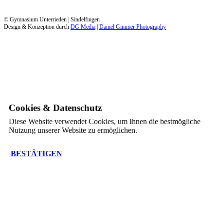
© Gymnasium Unterrieden | Sindelfingen
Design & Konzeption durch
DG Media
|
Daniel Gimmer Photography
Cookies & Datenschutz
Diese Website verwendet Cookies, um Ihnen die bestmögliche
Nutzung unserer Website zu ermöglichen.
BESTÄTIGEN