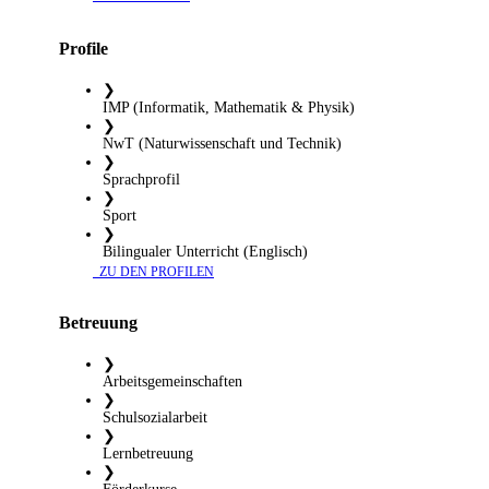
Profile
❯
IMP (Informatik, Mathematik & Physik)
❯
NwT (Naturwissenschaft und Technik)
❯
Sprachprofil
❯
Sport
❯
Bilingualer Unterricht (Englisch)
​ ZU DEN PROFILEN
Betreuung
❯
Arbeitsgemeinschaften
❯
Schulsozialarbeit
❯
Lernbetreuung
❯