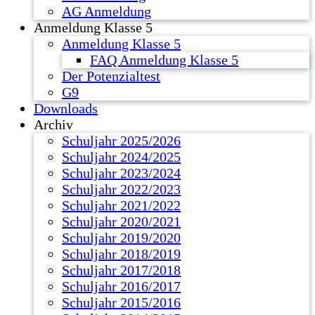
AG Anmeldung
Anmeldung Klasse 5
Anmeldung Klasse 5
FAQ Anmeldung Klasse 5
Der Potenzialtest
G9
Downloads
Archiv
Schuljahr 2025/2026
Schuljahr 2024/2025
Schuljahr 2023/2024
Schuljahr 2022/2023
Schuljahr 2021/2022
Schuljahr 2020/2021
Schuljahr 2019/2020
Schuljahr 2018/2019
Schuljahr 2017/2018
Schuljahr 2016/2017
Schuljahr 2015/2016