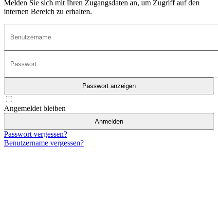
Melden Sie sich mit Ihren Zugangsdaten an, um Zugriff auf den
internen Bereich zu erhalten.
Passwort anzeigen
Angemeldet bleiben
Anmelden
Passwort vergessen?
Benutzername vergessen?