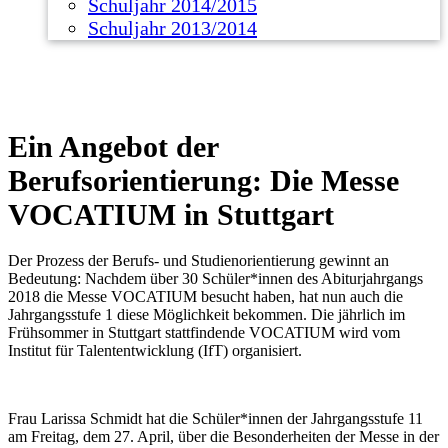
Schuljahr 2014/2015
Schuljahr 2013/2014
Ein Angebot der
Berufsorientierung: Die Messe
VOCATIUM in Stuttgart
Der Prozess der Berufs- und Studienorientierung gewinnt an
Bedeutung: Nachdem über 30 Schüler*innen des Abiturjahrgangs
2018 die Messe VOCATIUM besucht haben, hat nun auch die
Jahrgangsstufe 1 diese Möglichkeit bekommen. Die jährlich im
Frühsommer in Stuttgart stattfindende VOCATIUM wird vom
Institut für Talententwicklung (IfT) organisiert.
Frau Larissa Schmidt hat die Schüler*innen der Jahrgangsstufe 11
am Freitag, dem 27. April, über die Besonderheiten der Messe in der