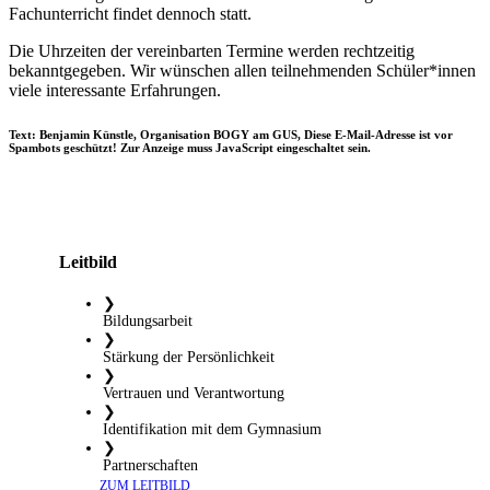
Fachunterricht findet dennoch statt.
Die Uhrzeiten der vereinbarten Termine werden rechtzeitig
bekanntgegeben. Wir wünschen allen teilnehmenden Schüler*innen
viele interessante Erfahrungen.
Text: Benjamin Künstle, Organisation BOGY am GUS,
Diese E-Mail-Adresse ist vor
Spambots geschützt! Zur Anzeige muss JavaScript eingeschaltet sein.
Leitbild
❯
Bildungsarbeit
❯
Stärkung der Persönlichkeit
❯
Vertrauen und Verantwortung
❯
Identifikation mit dem Gymnasium
❯
Partnerschaften
​ ZUM LEITBILD