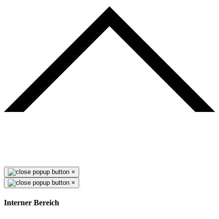
×
×
Interner Bereich