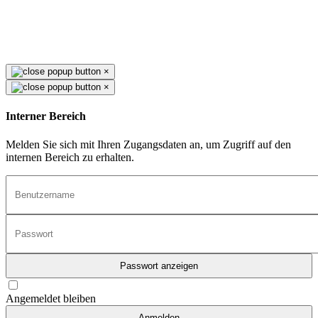
×
×
Interner Bereich
Melden Sie sich mit Ihren Zugangsdaten an, um Zugriff auf den
internen Bereich zu erhalten.
Passwort anzeigen
Angemeldet bleiben
Anmelden