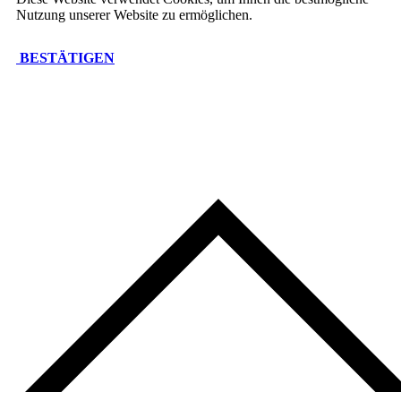
Nutzung unserer Website zu ermöglichen.
BESTÄTIGEN