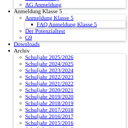
AG Anmeldung
Anmeldung Klasse 5
Anmeldung Klasse 5
FAQ Anmeldung Klasse 5
Der Potenzialtest
G9
Downloads
Archiv
Schuljahr 2025/2026
Schuljahr 2024/2025
Schuljahr 2023/2024
Schuljahr 2022/2023
Schuljahr 2021/2022
Schuljahr 2020/2021
Schuljahr 2019/2020
Schuljahr 2018/2019
Schuljahr 2017/2018
Schuljahr 2016/2017
Schuljahr 2015/2016