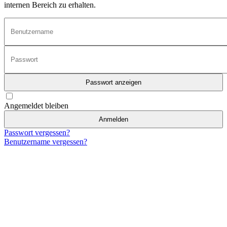
internen Bereich zu erhalten.
Passwort anzeigen
Angemeldet bleiben
Anmelden
Passwort vergessen?
Benutzername vergessen?