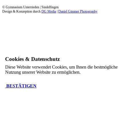
© Gymnasium Unterrieden | Sindelfingen
Design & Konzeption durch
DG Media
|
Daniel Gimmer Photography
Cookies & Datenschutz
Diese Website verwendet Cookies, um Ihnen die bestmögliche
Nutzung unserer Website zu ermöglichen.
BESTÄTIGEN