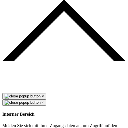
×
×
Interner Bereich
Melden Sie sich mit Ihren Zugangsdaten an, um Zugriff auf den