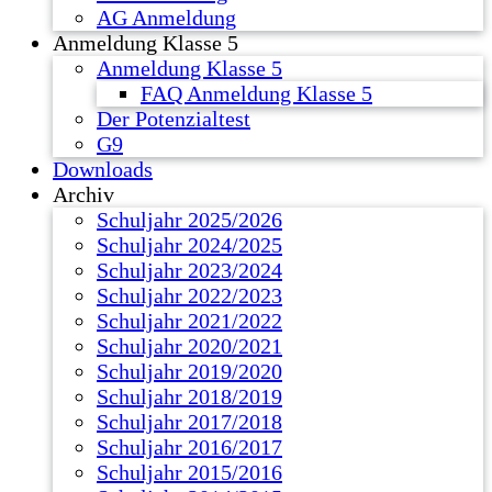
AG Anmeldung
Anmeldung Klasse 5
Anmeldung Klasse 5
FAQ Anmeldung Klasse 5
Der Potenzialtest
G9
Downloads
Archiv
Schuljahr 2025/2026
Schuljahr 2024/2025
Schuljahr 2023/2024
Schuljahr 2022/2023
Schuljahr 2021/2022
Schuljahr 2020/2021
Schuljahr 2019/2020
Schuljahr 2018/2019
Schuljahr 2017/2018
Schuljahr 2016/2017
Schuljahr 2015/2016