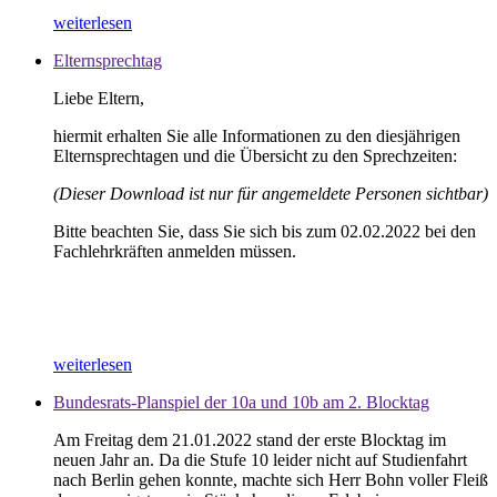
weiterlesen
Elternsprechtag
Liebe Eltern,
hiermit erhalten Sie alle Informationen zu den diesjährigen
Elternsprechtagen und die Übersicht zu den Sprechzeiten:
(Dieser Download ist nur für angemeldete Personen sichtbar)
Bitte beachten Sie, dass Sie sich bis zum 02.02.2022 bei den
Fachlehrkräften anmelden müssen.
weiterlesen
Bundesrats-Planspiel der 10a und 10b am 2. Blocktag
Am Freitag dem 21.01.2022 stand der erste Blocktag im
neuen Jahr an. Da die Stufe 10 leider nicht auf Studienfahrt
nach Berlin gehen konnte, machte sich Herr Bohn voller Fleiß