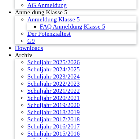
AG Anmeldung
Anmeldung Klasse 5
Anmeldung Klasse 5
FAQ Anmeldung Klasse 5
Der Potenzialtest
G9
Downloads
Archiv
Schuljahr 2025/2026
Schuljahr 2024/2025
Schuljahr 2023/2024
Schuljahr 2022/2023
Schuljahr 2021/2022
Schuljahr 2020/2021
Schuljahr 2019/2020
Schuljahr 2018/2019
Schuljahr 2017/2018
Schuljahr 2016/2017
Schuljahr 2015/2016