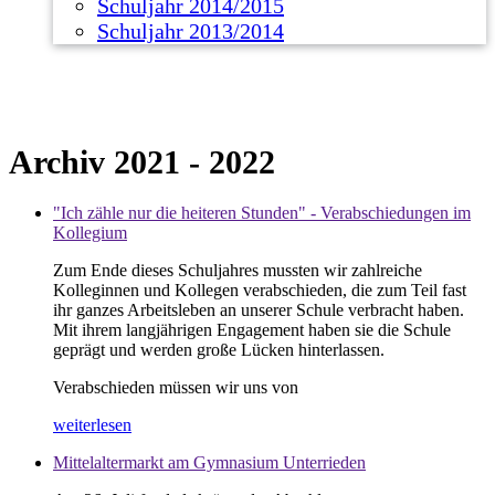
Schuljahr 2014/2015
Schuljahr 2013/2014
Archiv 2021 - 2022
"Ich zähle nur die heiteren Stunden" - Verabschiedungen im
Kollegium
Zum Ende dieses Schuljahres mussten wir zahlreiche
Kolleginnen und Kollegen verabschieden, die zum Teil fast
ihr ganzes Arbeitsleben an unserer Schule verbracht haben.
Mit ihrem langjährigen Engagement haben sie die Schule
geprägt und werden große Lücken hinterlassen.
Verabschieden müssen wir uns von
weiterlesen
Mittelaltermarkt am Gymnasium Unterrieden