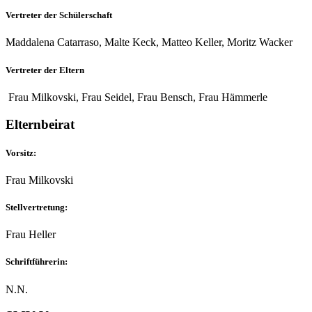
Vertreter der Schülerschaft
Maddalena Catarraso, Malte Keck, Matteo Keller, Moritz Wacker
Vertreter der Eltern
Frau Milkovski, Frau Seidel, Frau Bensch, Frau Hämmerle
Elternbeirat
Vorsitz:
Frau Milkovski
Stellvertretung:
Frau Heller
Schriftführerin:
N.N.