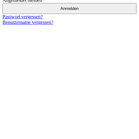
Angemeldet bleiben
Anmelden
Passwort vergessen?
Benutzername vergessen?