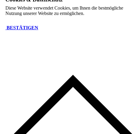
Diese Website verwendet Cookies, um Ihnen die bestmögliche
Nutzung unserer Website zu ermöglichen.
BESTÄTIGEN