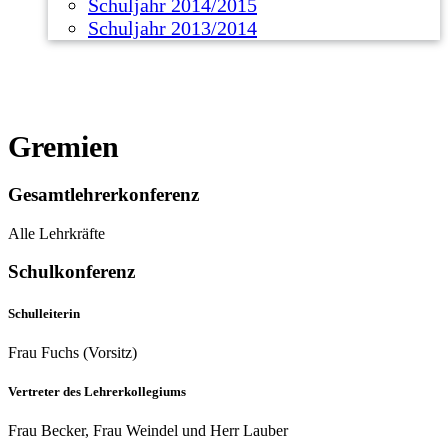
Schuljahr 2014/2015
Schuljahr 2013/2014
Gremien
Gesamtlehrerkonferenz
Alle Lehrkräfte
Schulkonferenz
Schulleiterin
Frau Fuchs (Vorsitz)
Vertreter des Lehrerkollegiums
Frau Becker, Frau Weindel und Herr Lauber