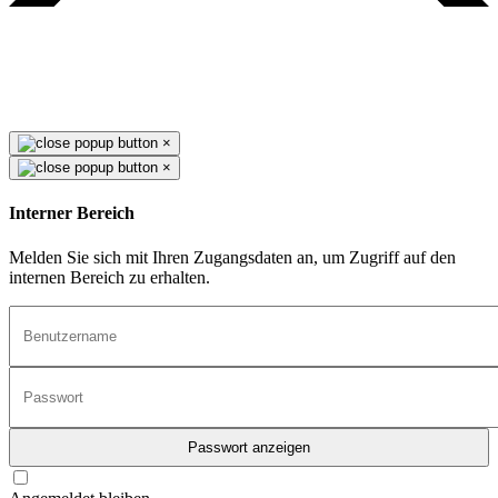
×
×
Interner Bereich
Melden Sie sich mit Ihren Zugangsdaten an, um Zugriff auf den
internen Bereich zu erhalten.
Passwort anzeigen