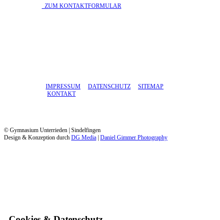
​ ZUM KONTAKTFORMULAR
IMPRESSUM
DATENSCHUTZ
SITEMAP
KONTAKT
© Gymnasium Unterrieden | Sindelfingen
Design & Konzeption durch
DG Media
|
Daniel Gimmer Photography
Cookies & Datenschutz