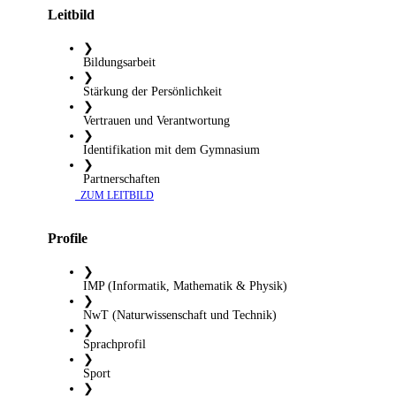
Leitbild
❯
Bildungsarbeit
❯
Stärkung der Persönlichkeit
❯
Vertrauen und Verantwortung
❯
Identifikation mit dem Gymnasium
❯
Partnerschaften
​ ZUM LEITBILD
Profile
❯
IMP (Informatik, Mathematik & Physik)
❯
NwT (Naturwissenschaft und Technik)
❯
Sprachprofil
❯
Sport
❯