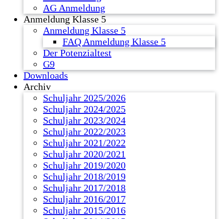
AG Anmeldung
Anmeldung Klasse 5
Anmeldung Klasse 5
FAQ Anmeldung Klasse 5
Der Potenzialtest
G9
Downloads
Archiv
Schuljahr 2025/2026
Schuljahr 2024/2025
Schuljahr 2023/2024
Schuljahr 2022/2023
Schuljahr 2021/2022
Schuljahr 2020/2021
Schuljahr 2019/2020
Schuljahr 2018/2019
Schuljahr 2017/2018
Schuljahr 2016/2017
Schuljahr 2015/2016