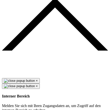
×
×
Interner Bereich
Melden Sie sich mit Ihren Zugangsdaten an, um Zugriff auf den