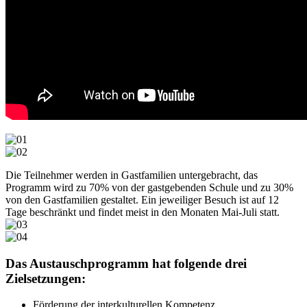
Die Teilnehmer werden in Gastfamilien untergebracht, das
Programm wird zu 70% von der gastgebenden Schule und zu 30%
von den Gastfamilien gestaltet. Ein jeweiliger Besuch ist auf 12
Tage beschränkt und findet meist in den Monaten Mai-Juli statt.
Das Austauschprogramm hat folgende drei
Zielsetzungen:
Förderung der interkulturellen Kompetenz