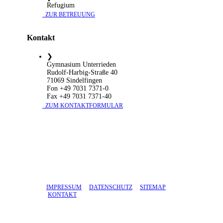
Refugium
​ ZUR BETREUUNG
Kontakt
❯
Gymnasium Unterrieden
Rudolf-Harbig-Straße 40
71069 Sindelfingen
Fon +49 7031 7371-0
Fax +49 7031 7371-40
​ ZUM KONTAKTFORMULAR
IMPRESSUM
DATENSCHUTZ
SITEMAP
KONTAKT