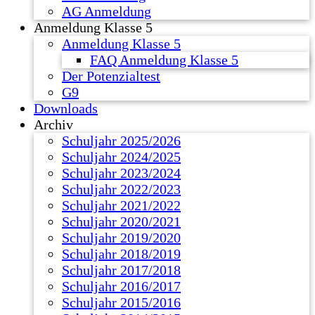
AG Anmeldung
Anmeldung Klasse 5
Anmeldung Klasse 5
FAQ Anmeldung Klasse 5
Der Potenzialtest
G9
Downloads
Archiv
Schuljahr 2025/2026
Schuljahr 2024/2025
Schuljahr 2023/2024
Schuljahr 2022/2023
Schuljahr 2021/2022
Schuljahr 2020/2021
Schuljahr 2019/2020
Schuljahr 2018/2019
Schuljahr 2017/2018
Schuljahr 2016/2017
Schuljahr 2015/2016