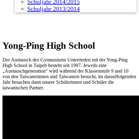
Schuljahr 2014/2015
Schuljahr 2013/2014
Yong-Ping High School
Der Austausch des Gymnasiums Unterrieden mit der Yong-Ping
High School in Taipeh besteht seit 1997. Jeweils eine
„Austauschgeneration“ wird während der Klassenstufe 9 und 10
von den Taiwanerinnen und Taiwanern besucht, im darauffolgenden
Jahr besuchen dann unsere Schülerinnen und Schüler die
taiwanischen Partner.