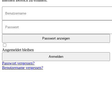
internen Bereich zu erhalten.
Passwort anzeigen
Angemeldet bleiben
Anmelden
Passwort vergessen?
Benutzername vergessen?