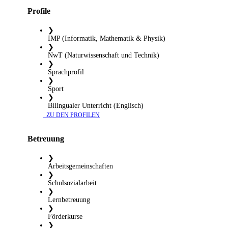
Profile
❯
IMP (Informatik, Mathematik & Physik)
❯
NwT (Naturwissenschaft und Technik)
❯
Sprachprofil
❯
Sport
❯
Bilingualer Unterricht (Englisch)
​ ZU DEN PROFILEN
Betreuung
❯
Arbeitsgemeinschaften
❯
Schulsozialarbeit
❯
Lernbetreuung
❯
Förderkurse
❯