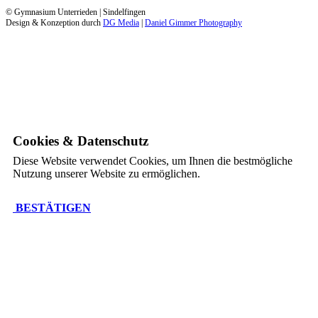
© Gymnasium Unterrieden | Sindelfingen
Design & Konzeption durch
DG Media
|
Daniel Gimmer Photography
Cookies & Datenschutz
Diese Website verwendet Cookies, um Ihnen die bestmögliche
Nutzung unserer Website zu ermöglichen.
BESTÄTIGEN