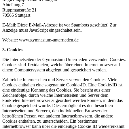
Abteilung 7
Ruppmanstraße 21
70565 Stuttgart
E-Mail:
Diese E-Mail-Adresse ist vor Spambots geschützt! Zur
Anzeige muss JavaScript eingeschaltet sein.
Website: www.gymnasium-unterrieden.de
3. Cookies
Die Internetseiten der Gymnasium Unterrieden verwenden Cookies.
Cookies sind Textdateien, welche über einen Internetbrowser auf
einem Computersystem abgelegt und gespeichert werden.
Zahlreiche Internetseiten und Server verwenden Cookies. Viele
Cookies enthalten eine sogenannte Cookie-ID. Eine Cookie-ID ist
eine eindeutige Kennung des Cookies. Sie besteht aus einer
Zeichenfolge, durch welche Internetseiten und Server dem
konkreten Internetbrowser zugeordnet werden können, in dem das
Cookie gespeichert wurde. Dies ermöglicht es den besuchten
Internetseiten und Servern, den individuellen Browser der
betroffenen Person von anderen Internetbrowsern, die andere
Cookies enthalten, zu unterscheiden. Ein bestimmter
Internetbrowser kann über die eindeutige Cookie-ID wiedererkannt