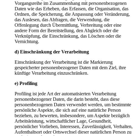
Vorgangsreihe im Zusammenhang mit personenbezogenen
Daten wie das Erheben, das Erfassen, die Organisation, das
Ordnen, die Speicherung, die Anpassung oder Veränderung,
das Auslesen, das Abfragen, die Verwendung, die
Offenlegung durch Übermittlung, Verbreitung oder eine
andere Form der Bereitstellung, den Abgleich oder die
Verknüpfung, die Einschränkung, das Löschen oder die
Vernichtung.
d) Einschränkung der Verarbeitung
Einschränkung der Verarbeitung ist die Markierung
gespeicherter personenbezogener Daten mit dem Ziel, ihre
künftige Verarbeitung einzuschränken.
e) Profiling
Profiling ist jede Art der automatisierten Verarbeitung
personenbezogener Daten, die darin besteht, dass diese
personenbezogenen Daten verwendet werden, um bestimmte
persönliche Aspekte, die sich auf eine natürliche Person
beziehen, zu bewerten, insbesondere, um Aspekte bezüglich
Arbeitsleistung, wirtschaftlicher Lage, Gesundheit,
persönlicher Vorlieben, Interessen, Zuverlässigkeit, Verhalten,
Aufenthaltsort oder Ortswechsel dieser natürlichen Person zu