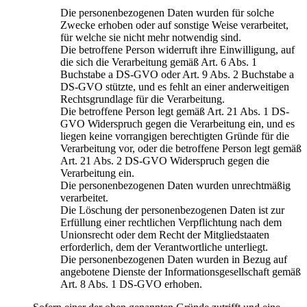
Die personenbezogenen Daten wurden für solche
Zwecke erhoben oder auf sonstige Weise verarbeitet,
für welche sie nicht mehr notwendig sind.
Die betroffene Person widerruft ihre Einwilligung, auf
die sich die Verarbeitung gemäß Art. 6 Abs. 1
Buchstabe a DS-GVO oder Art. 9 Abs. 2 Buchstabe a
DS-GVO stützte, und es fehlt an einer anderweitigen
Rechtsgrundlage für die Verarbeitung.
Die betroffene Person legt gemäß Art. 21 Abs. 1 DS-
GVO Widerspruch gegen die Verarbeitung ein, und es
liegen keine vorrangigen berechtigten Gründe für die
Verarbeitung vor, oder die betroffene Person legt gemäß
Art. 21 Abs. 2 DS-GVO Widerspruch gegen die
Verarbeitung ein.
Die personenbezogenen Daten wurden unrechtmäßig
verarbeitet.
Die Löschung der personenbezogenen Daten ist zur
Erfüllung einer rechtlichen Verpflichtung nach dem
Unionsrecht oder dem Recht der Mitgliedstaaten
erforderlich, dem der Verantwortliche unterliegt.
Die personenbezogenen Daten wurden in Bezug auf
angebotene Dienste der Informationsgesellschaft gemäß
Art. 8 Abs. 1 DS-GVO erhoben.