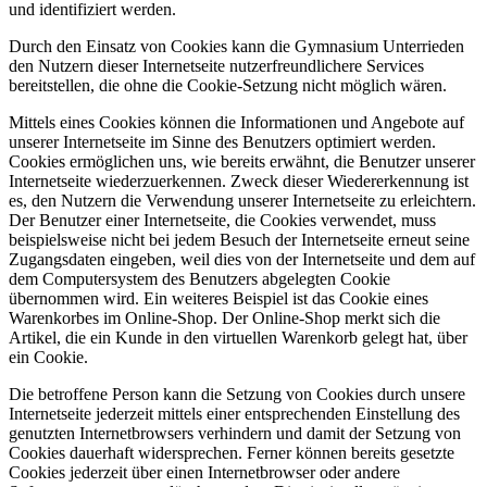
und identifiziert werden.
Durch den Einsatz von Cookies kann die Gymnasium Unterrieden
den Nutzern dieser Internetseite nutzerfreundlichere Services
bereitstellen, die ohne die Cookie-Setzung nicht möglich wären.
Mittels eines Cookies können die Informationen und Angebote auf
unserer Internetseite im Sinne des Benutzers optimiert werden.
Cookies ermöglichen uns, wie bereits erwähnt, die Benutzer unserer
Internetseite wiederzuerkennen. Zweck dieser Wiedererkennung ist
es, den Nutzern die Verwendung unserer Internetseite zu erleichtern.
Der Benutzer einer Internetseite, die Cookies verwendet, muss
beispielsweise nicht bei jedem Besuch der Internetseite erneut seine
Zugangsdaten eingeben, weil dies von der Internetseite und dem auf
dem Computersystem des Benutzers abgelegten Cookie
übernommen wird. Ein weiteres Beispiel ist das Cookie eines
Warenkorbes im Online-Shop. Der Online-Shop merkt sich die
Artikel, die ein Kunde in den virtuellen Warenkorb gelegt hat, über
ein Cookie.
Die betroffene Person kann die Setzung von Cookies durch unsere
Internetseite jederzeit mittels einer entsprechenden Einstellung des
genutzten Internetbrowsers verhindern und damit der Setzung von
Cookies dauerhaft widersprechen. Ferner können bereits gesetzte
Cookies jederzeit über einen Internetbrowser oder andere