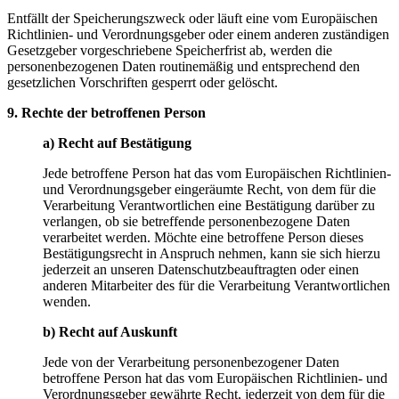
Entfällt der Speicherungszweck oder läuft eine vom Europäischen
Richtlinien- und Verordnungsgeber oder einem anderen zuständigen
Gesetzgeber vorgeschriebene Speicherfrist ab, werden die
personenbezogenen Daten routinemäßig und entsprechend den
gesetzlichen Vorschriften gesperrt oder gelöscht.
9. Rechte der betroffenen Person
a) Recht auf Bestätigung
Jede betroffene Person hat das vom Europäischen Richtlinien-
und Verordnungsgeber eingeräumte Recht, von dem für die
Verarbeitung Verantwortlichen eine Bestätigung darüber zu
verlangen, ob sie betreffende personenbezogene Daten
verarbeitet werden. Möchte eine betroffene Person dieses
Bestätigungsrecht in Anspruch nehmen, kann sie sich hierzu
jederzeit an unseren Datenschutzbeauftragten oder einen
anderen Mitarbeiter des für die Verarbeitung Verantwortlichen
wenden.
b) Recht auf Auskunft
Jede von der Verarbeitung personenbezogener Daten
betroffene Person hat das vom Europäischen Richtlinien- und
Verordnungsgeber gewährte Recht, jederzeit von dem für die