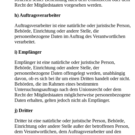
Recht der Mitgliedstaaten vorgesehen werden.
h) Auftragsverarbeiter
Auftragsverarbeiter ist eine natürliche oder juristische Person,
Behörde, Einrichtung oder andere Stelle, die
personenbezogene Daten im Auftrag des Verantwortlichen
verarbeitet.
i) Empfänger
Empfänger ist eine natürliche oder juristische Person,
Behörde, Einrichtung oder andere Stelle, der
personenbezogene Daten offengelegt werden, unabhängig
davon, ob es sich bei ihr um einen Dritten handelt oder nicht.
Behörden, die im Rahmen eines bestimmten
Untersuchungsauftrags nach dem Unionsrecht oder dem
Recht der Mitgliedstaaten möglicherweise personenbezogene
Daten erhalten, gelten jedoch nicht als Empfänger.
j) Dritter
Dritter ist eine natürliche oder juristische Person, Behörde,
Einrichtung oder andere Stelle außer der betroffenen Person,
dem Verantwortlichen, dem Auftragsverarbeiter und den