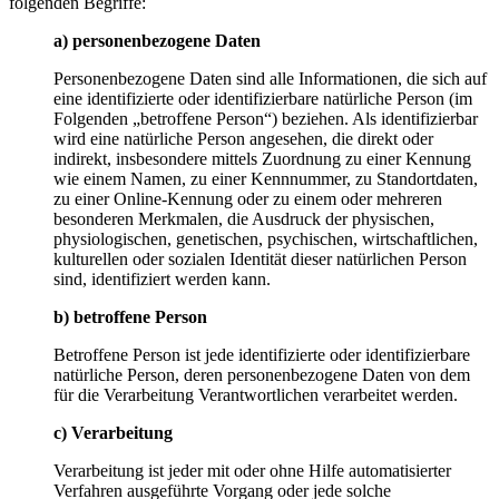
folgenden Begriffe:
a) personenbezogene Daten
Personenbezogene Daten sind alle Informationen, die sich auf
eine identifizierte oder identifizierbare natürliche Person (im
Folgenden „betroffene Person“) beziehen. Als identifizierbar
wird eine natürliche Person angesehen, die direkt oder
indirekt, insbesondere mittels Zuordnung zu einer Kennung
wie einem Namen, zu einer Kennnummer, zu Standortdaten,
zu einer Online-Kennung oder zu einem oder mehreren
besonderen Merkmalen, die Ausdruck der physischen,
physiologischen, genetischen, psychischen, wirtschaftlichen,
kulturellen oder sozialen Identität dieser natürlichen Person
sind, identifiziert werden kann.
b) betroffene Person
Betroffene Person ist jede identifizierte oder identifizierbare
natürliche Person, deren personenbezogene Daten von dem
für die Verarbeitung Verantwortlichen verarbeitet werden.
c) Verarbeitung
Verarbeitung ist jeder mit oder ohne Hilfe automatisierter
Verfahren ausgeführte Vorgang oder jede solche