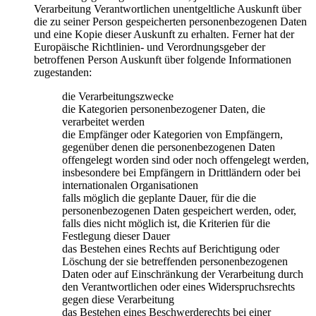
Verarbeitung Verantwortlichen unentgeltliche Auskunft über
die zu seiner Person gespeicherten personenbezogenen Daten
und eine Kopie dieser Auskunft zu erhalten. Ferner hat der
Europäische Richtlinien- und Verordnungsgeber der
betroffenen Person Auskunft über folgende Informationen
zugestanden:
die Verarbeitungszwecke
die Kategorien personenbezogener Daten, die
verarbeitet werden
die Empfänger oder Kategorien von Empfängern,
gegenüber denen die personenbezogenen Daten
offengelegt worden sind oder noch offengelegt werden,
insbesondere bei Empfängern in Drittländern oder bei
internationalen Organisationen
falls möglich die geplante Dauer, für die die
personenbezogenen Daten gespeichert werden, oder,
falls dies nicht möglich ist, die Kriterien für die
Festlegung dieser Dauer
das Bestehen eines Rechts auf Berichtigung oder
Löschung der sie betreffenden personenbezogenen
Daten oder auf Einschränkung der Verarbeitung durch
den Verantwortlichen oder eines Widerspruchsrechts
gegen diese Verarbeitung
das Bestehen eines Beschwerderechts bei einer