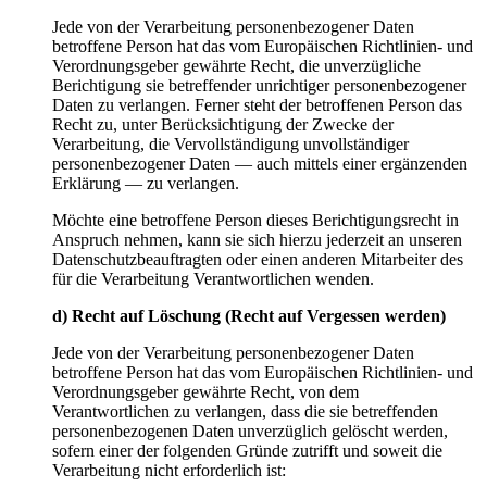
Jede von der Verarbeitung personenbezogener Daten
betroffene Person hat das vom Europäischen Richtlinien- und
Verordnungsgeber gewährte Recht, die unverzügliche
Berichtigung sie betreffender unrichtiger personenbezogener
Daten zu verlangen. Ferner steht der betroffenen Person das
Recht zu, unter Berücksichtigung der Zwecke der
Verarbeitung, die Vervollständigung unvollständiger
personenbezogener Daten — auch mittels einer ergänzenden
Erklärung — zu verlangen.
Möchte eine betroffene Person dieses Berichtigungsrecht in
Anspruch nehmen, kann sie sich hierzu jederzeit an unseren
Datenschutzbeauftragten oder einen anderen Mitarbeiter des
für die Verarbeitung Verantwortlichen wenden.
d) Recht auf Löschung (Recht auf Vergessen werden)
Jede von der Verarbeitung personenbezogener Daten
betroffene Person hat das vom Europäischen Richtlinien- und
Verordnungsgeber gewährte Recht, von dem
Verantwortlichen zu verlangen, dass die sie betreffenden
personenbezogenen Daten unverzüglich gelöscht werden,
sofern einer der folgenden Gründe zutrifft und soweit die
Verarbeitung nicht erforderlich ist: