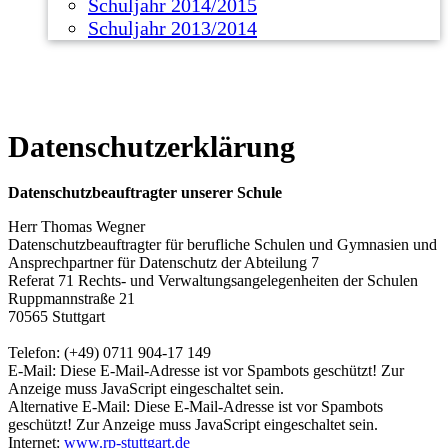
Schuljahr 2014/2015
Schuljahr 2013/2014
Datenschutzerklärung
Datenschutzbeauftragter unserer Schule
Herr Thomas Wegner
Datenschutzbeauftragter für berufliche Schulen und Gymnasien und
Ansprechpartner für Datenschutz der Abteilung 7
Referat 71 Rechts- und Verwaltungsangelegenheiten der Schulen
Ruppmannstraße 21
70565 Stuttgart
Telefon: (+49) 0711 904-17 149
E-Mail:
Diese E-Mail-Adresse ist vor Spambots geschützt! Zur
Anzeige muss JavaScript eingeschaltet sein.
Alternative E-Mail:
Diese E-Mail-Adresse ist vor Spambots
geschützt! Zur Anzeige muss JavaScript eingeschaltet sein.
Internet:
www.rp-stuttgart.de