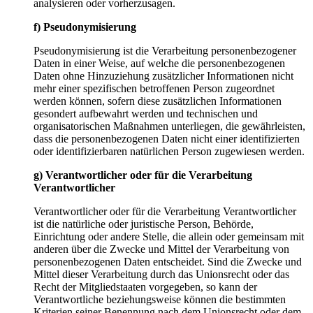
analysieren oder vorherzusagen.
f) Pseudonymisierung
Pseudonymisierung ist die Verarbeitung personenbezogener
Daten in einer Weise, auf welche die personenbezogenen
Daten ohne Hinzuziehung zusätzlicher Informationen nicht
mehr einer spezifischen betroffenen Person zugeordnet
werden können, sofern diese zusätzlichen Informationen
gesondert aufbewahrt werden und technischen und
organisatorischen Maßnahmen unterliegen, die gewährleisten,
dass die personenbezogenen Daten nicht einer identifizierten
oder identifizierbaren natürlichen Person zugewiesen werden.
g) Verantwortlicher oder für die Verarbeitung
Verantwortlicher
Verantwortlicher oder für die Verarbeitung Verantwortlicher
ist die natürliche oder juristische Person, Behörde,
Einrichtung oder andere Stelle, die allein oder gemeinsam mit
anderen über die Zwecke und Mittel der Verarbeitung von
personenbezogenen Daten entscheidet. Sind die Zwecke und
Mittel dieser Verarbeitung durch das Unionsrecht oder das
Recht der Mitgliedstaaten vorgegeben, so kann der
Verantwortliche beziehungsweise können die bestimmten
Kriterien seiner Benennung nach dem Unionsrecht oder dem