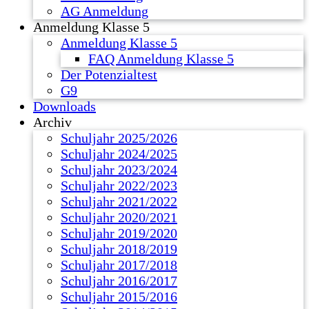
AG Anmeldung
Anmeldung Klasse 5
Anmeldung Klasse 5
FAQ Anmeldung Klasse 5
Der Potenzialtest
G9
Downloads
Archiv
Schuljahr 2025/2026
Schuljahr 2024/2025
Schuljahr 2023/2024
Schuljahr 2022/2023
Schuljahr 2021/2022
Schuljahr 2020/2021
Schuljahr 2019/2020
Schuljahr 2018/2019
Schuljahr 2017/2018
Schuljahr 2016/2017
Schuljahr 2015/2016