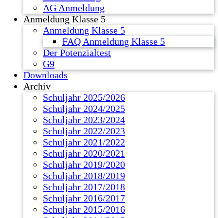
AG Anmeldung
Anmeldung Klasse 5
Anmeldung Klasse 5
FAQ Anmeldung Klasse 5
Der Potenzialtest
G9
Downloads
Archiv
Schuljahr 2025/2026
Schuljahr 2024/2025
Schuljahr 2023/2024
Schuljahr 2022/2023
Schuljahr 2021/2022
Schuljahr 2020/2021
Schuljahr 2019/2020
Schuljahr 2018/2019
Schuljahr 2017/2018
Schuljahr 2016/2017
Schuljahr 2015/2016