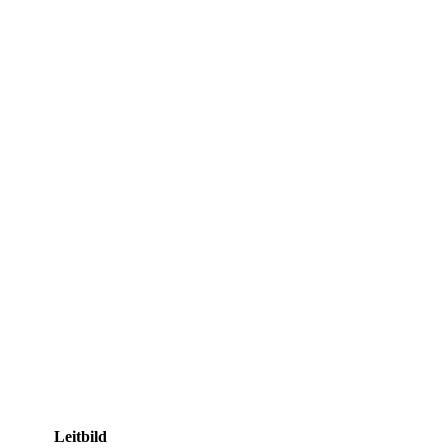
Leitbild