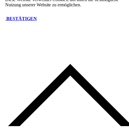
Nutzung unserer Website zu ermöglichen.
BESTÄTIGEN