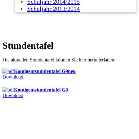
Schuljahr 2014/2015
Schuljahr 2013/2014
Stundentafel
Die aktuellen Stundentafel können Sie hier herunterladen:
Kontigentstundentafel G9neu
Download
Kontigentstundentafel G8
Download