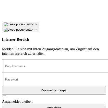
×
×
Interner Bereich
Melden Sie sich mit Ihren Zugangsdaten an, um Zugriff auf den
internen Bereich zu erhalten.
Passwort anzeigen
Angemeldet bleiben
Anmelden