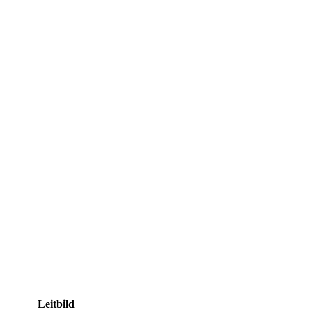
Leitbild