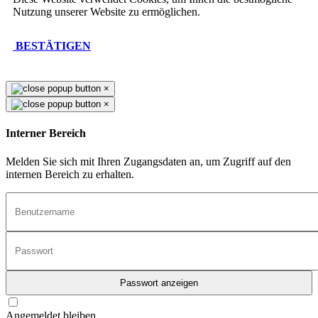
Nutzung unserer Website zu ermöglichen.
BESTÄTIGEN
×
×
Interner Bereich
Melden Sie sich mit Ihren Zugangsdaten an, um Zugriff auf den
internen Bereich zu erhalten.
Passwort anzeigen
Angemeldet bleiben