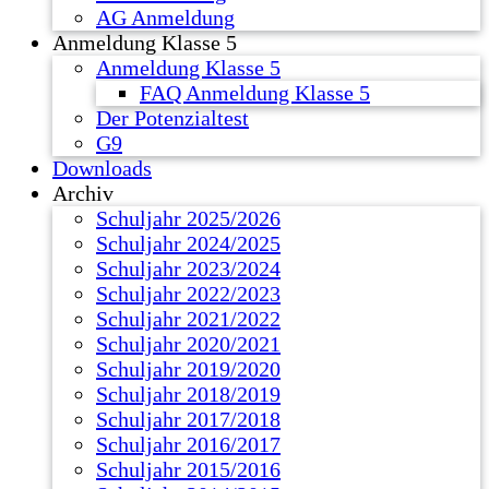
AG Anmeldung
Anmeldung Klasse 5
Anmeldung Klasse 5
FAQ Anmeldung Klasse 5
Der Potenzialtest
G9
Downloads
Archiv
Schuljahr 2025/2026
Schuljahr 2024/2025
Schuljahr 2023/2024
Schuljahr 2022/2023
Schuljahr 2021/2022
Schuljahr 2020/2021
Schuljahr 2019/2020
Schuljahr 2018/2019
Schuljahr 2017/2018
Schuljahr 2016/2017
Schuljahr 2015/2016