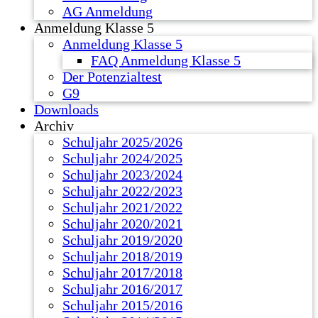
AG Anmeldung
Anmeldung Klasse 5
Anmeldung Klasse 5
FAQ Anmeldung Klasse 5
Der Potenzialtest
G9
Downloads
Archiv
Schuljahr 2025/2026
Schuljahr 2024/2025
Schuljahr 2023/2024
Schuljahr 2022/2023
Schuljahr 2021/2022
Schuljahr 2020/2021
Schuljahr 2019/2020
Schuljahr 2018/2019
Schuljahr 2017/2018
Schuljahr 2016/2017
Schuljahr 2015/2016