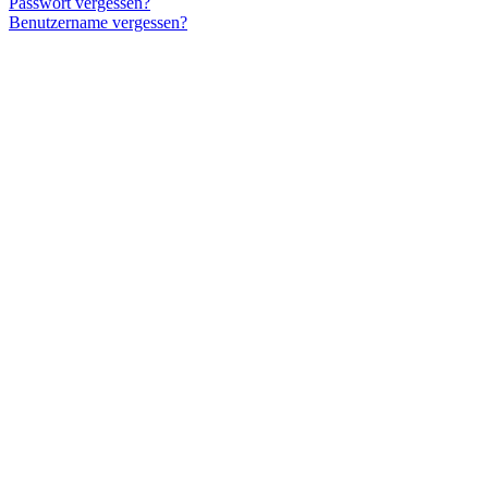
Passwort vergessen?
Benutzername vergessen?