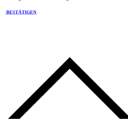
BESTÄTIGEN