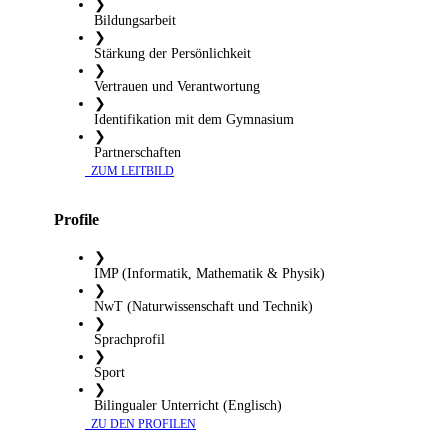
❯
Bildungsarbeit
❯
Stärkung der Persönlichkeit
❯
Vertrauen und Verantwortung
❯
Identifikation mit dem Gymnasium
❯
Partnerschaften
​ ZUM LEITBILD
Profile
❯
IMP (Informatik, Mathematik & Physik)
❯
NwT (Naturwissenschaft und Technik)
❯
Sprachprofil
❯
Sport
❯
Bilingualer Unterricht (Englisch)
​ ZU DEN PROFILEN