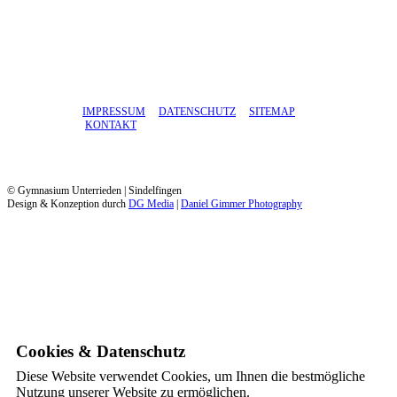
IMPRESSUM
DATENSCHUTZ
SITEMAP
KONTAKT
© Gymnasium Unterrieden | Sindelfingen
Design & Konzeption durch
DG Media
|
Daniel Gimmer Photography
Cookies & Datenschutz
Diese Website verwendet Cookies, um Ihnen die bestmögliche
Nutzung unserer Website zu ermöglichen.