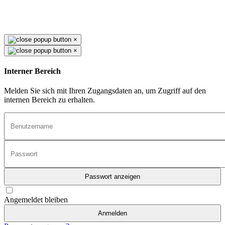
×
×
Interner Bereich
Melden Sie sich mit Ihren Zugangsdaten an, um Zugriff auf den
internen Bereich zu erhalten.
Passwort anzeigen
Angemeldet bleiben
Anmelden