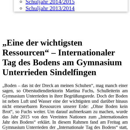
Schuljahr 2014/2015
Schuljahr 2013/2014
„Eine der wichtigsten
Ressourcen“ – Internationaler
Tag des Bodens am Gymnasium
Unterrieden Sindelfingen
„Boden – das ist der Dreck an meinen Schuhen“, mag manch einer
sagen, so Oberstudiendirektorin Martina Fuchs, Schulleiterin am
Gymnasium Unterrieden in ihrer Begrüßungsrede. Doch der Boden
ist neben Luft und Wasser eine der wichtigsten und darüber hinaus
nicht erneuerbaren Ressourcen unserer Erde: „Ohne Boden kein
Brot“, so Fuchs weiter. Um darauf aufmerksam zu machen, wurde
das Jahr 2015 von den Vereinten Nationen zum „Internationalen
Jahr des Bodens“ erklärt. In diesem Rahmen fand am Freitag am
Gymnasium Unterrieden der „Internationale Tag des Bodens“ statt,