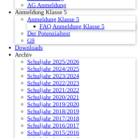
AG Anmeldung
Anmeldung Klasse 5
Anmeldung Klasse 5
FAQ Anmeldung Klasse 5
Der Potenzialtest
G9
Downloads
Archiv
Schuljahr 2025/2026
Schuljahr 2024/2025
Schuljahr 2023/2024
Schuljahr 2022/2023
Schuljahr 2021/2022
Schuljahr 2020/2021
Schuljahr 2019/2020
Schuljahr 2018/2019
Schuljahr 2017/2018
Schuljahr 2016/2017
Schuljahr 2015/2016