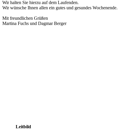
Wir halten Sie hierzu auf dem Laufenden.
Wir wünsche Ihnen allen ein gutes und gesundes Wochenende.
Mit freundlichen Grüßen
Martina Fuchs und Dagmar Berger
Leitbild