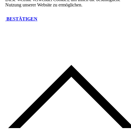
Nutzung unserer Website zu ermöglichen.
BESTÄTIGEN