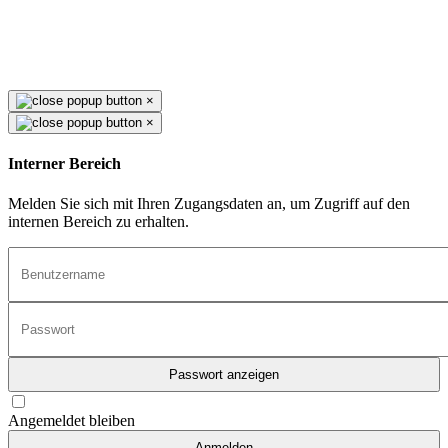
×
×
Interner Bereich
Melden Sie sich mit Ihren Zugangsdaten an, um Zugriff auf den
internen Bereich zu erhalten.
Passwort anzeigen
Angemeldet bleiben
Anmelden