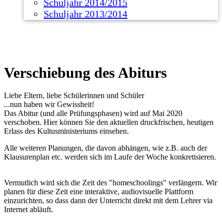
Schuljahr 2014/2015
Schuljahr 2013/2014
Verschiebung des Abiturs
Liebe Eltern, liebe Schülerinnen und Schüler
...nun haben wir Gewissheit!
Das Abitur (und alle Prüfungsphasen) wird auf Mai 2020
verschoben. Hier können Sie den aktuellen druckfrischen, heutigen
Erlass des Kultusministeriums einsehen.
Alle weiteren Planungen, die davon abhängen, wie z.B. auch der
Klausurenplan etc. werden sich im Laufe der Woche konkretisieren.
Vermutlich wird sich die Zeit des "homeschoolings" verlängern. Wir
planen für diese Zeit eine interaktive, audiovisuelle Plattform
einzurichten, so dass dann der Unterricht direkt mit dem Lehrer via
Internet abläuft.