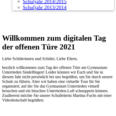
Schuljahr 2014/2015
Schuljahr 2013/2014
Willkommen zum digitalen Tag
der offenen Türe 2021
Liebe Schülerinnen und Schüler, Liebe Eltern,
herzlich willkommen zum Tag der offenen Türe am Gymnasium
Unterrieden Sindelfingen! Leider können wir Euch und Sie in
diesem Jahr nicht persönlich bei uns begrüßen, um Sie durch unsere
Schule zu führen. Aber wir haben eine virtuelle Tour für Sie
organisiert, auf der Sie das Gymnasium Unterrieden virtuell
besuchen und ein bisschen Unterrieden-Luft schnuppern können.
Zuallererst möchte Sie unsere Schulleiterin Martina Fuchs mit einer
Videobotschaft begrüßen: