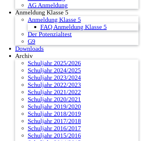
AG Anmeldung
Anmeldung Klasse 5
Anmeldung Klasse 5
FAQ Anmeldung Klasse 5
Der Potenzialtest
G9
Downloads
Archiv
Schuljahr 2025/2026
Schuljahr 2024/2025
Schuljahr 2023/2024
Schuljahr 2022/2023
Schuljahr 2021/2022
Schuljahr 2020/2021
Schuljahr 2019/2020
Schuljahr 2018/2019
Schuljahr 2017/2018
Schuljahr 2016/2017
Schuljahr 2015/2016