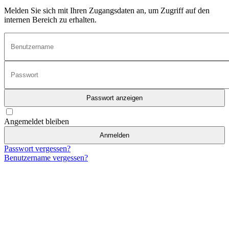
Melden Sie sich mit Ihren Zugangsdaten an, um Zugriff auf den
internen Bereich zu erhalten.
Passwort anzeigen
Angemeldet bleiben
Anmelden
Passwort vergessen?
Benutzername vergessen?