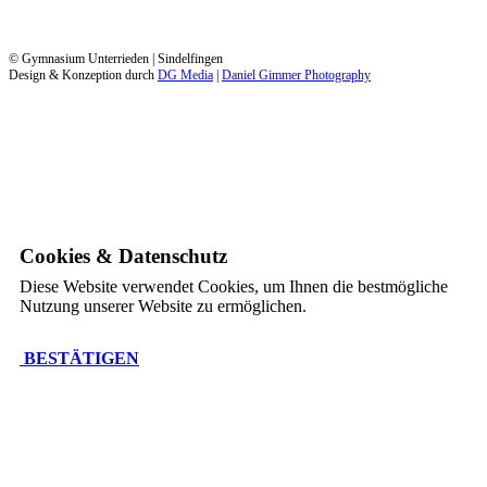
© Gymnasium Unterrieden | Sindelfingen
Design & Konzeption durch
DG Media
|
Daniel Gimmer Photography
Cookies & Datenschutz
Diese Website verwendet Cookies, um Ihnen die bestmögliche
Nutzung unserer Website zu ermöglichen.
BESTÄTIGEN