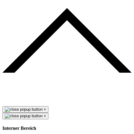
×
×
Interner Bereich