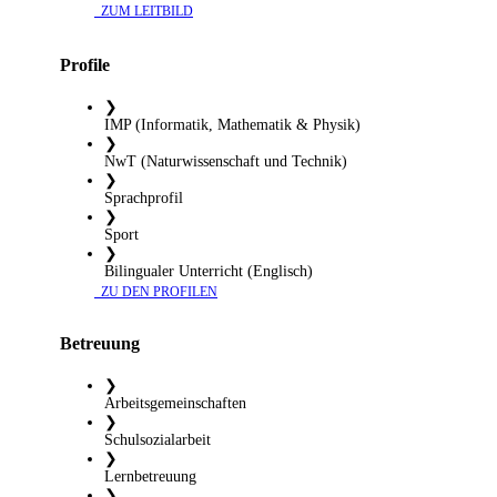
​ ZUM LEITBILD
Profile
❯
IMP (Informatik, Mathematik & Physik)
❯
NwT (Naturwissenschaft und Technik)
❯
Sprachprofil
❯
Sport
❯
Bilingualer Unterricht (Englisch)
​ ZU DEN PROFILEN
Betreuung
❯
Arbeitsgemeinschaften
❯
Schulsozialarbeit
❯
Lernbetreuung
❯