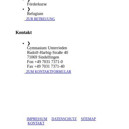
Förderkurse
❯
Refugium
​ ZUR BETREUUNG
Kontakt
❯
Gymnasium Unterrieden
Rudolf-Harbig-Straße 40
71069 Sindelfingen
Fon +49 7031 7371-0
Fax +49 7031 7371-40
​ ZUM KONTAKTFORMULAR
IMPRESSUM
DATENSCHUTZ
SITEMAP
KONTAKT