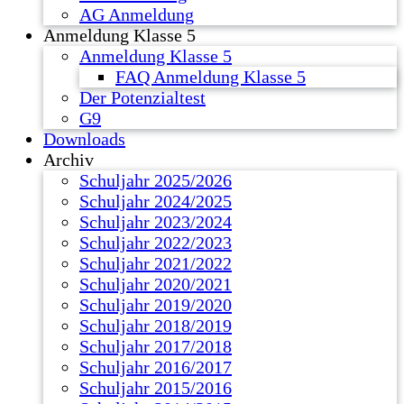
AG Anmeldung
Anmeldung Klasse 5
Anmeldung Klasse 5
FAQ Anmeldung Klasse 5
Der Potenzialtest
G9
Downloads
Archiv
Schuljahr 2025/2026
Schuljahr 2024/2025
Schuljahr 2023/2024
Schuljahr 2022/2023
Schuljahr 2021/2022
Schuljahr 2020/2021
Schuljahr 2019/2020
Schuljahr 2018/2019
Schuljahr 2017/2018
Schuljahr 2016/2017
Schuljahr 2015/2016