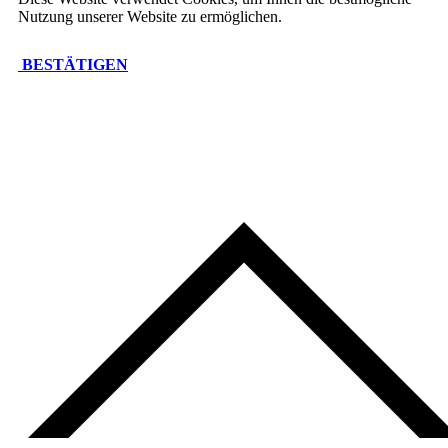
Nutzung unserer Website zu ermöglichen.
BESTÄTIGEN