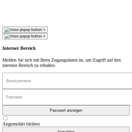
×
×
Interner Bereich
Melden Sie sich mit Ihren Zugangsdaten an, um Zugriff auf den
internen Bereich zu erhalten.
Passwort anzeigen
Angemeldet bleiben
Anmelden