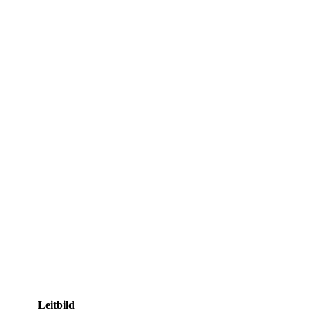
Leitbild