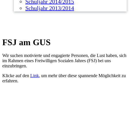
Schuljahr 2014/2015
Schuljahr 2013/2014
FSJ am GUS
Wir suchen motivierte und engagierte Personen, die Lust haben, sich
im Rahmen eines Freiwilligen Sozialen Jahres (FSJ) bei uns
einzubringen.
Klicke auf den
Link
, um mehr über diese spannende Möglichkeit zu
erfahren.